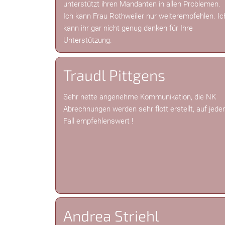
unterstützt ihren Mandanten in allen Problemen.
Ich kann Frau Rothweiler nur weiterempfehlen. Ic
kann ihr gar nicht genug danken für Ihre
Unterstützung.
Traudl Pittgens
Sehr nette angenehme Kommunikation, die NK
Abrechnungen werden sehr flott erstellt, auf jede
Fall empfehlenswert !
Andrea Striehl