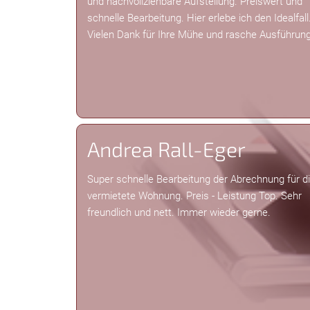
und nachvollziehbare Aufstellung. Preiswert und
schnelle Bearbeitung. Hier erlebe ich den Idealfall
Vielen Dank für Ihre Mühe und rasche Ausführung
Andrea Rall-Eger
Super schnelle Bearbeitung der Abrechnung für d
vermietete Wohnung. Preis - Leistung Top. Sehr
freundlich und nett. Immer wieder gerne.