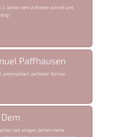
it 2 Jahren sehr zufrieden schnell und
ssig !
nuel Paffhausen
, unkompliziert, perfekter Service.
i Dem
schon seit einigen Jahren meine