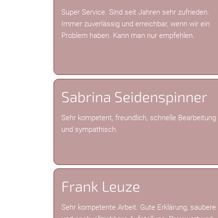
Super Service. Sind seit Jahren sehr zufrieden.
Immer zuverlässig und erreichbar, wenn wir ein
Problem haben. Kann man nur empfehlen.
Sabrina Seidenspinner
Sehr kompetent, freundlich, schnelle Bearbeitung
und sympathisch.
Frank Leuze
Sehr kompetente Arbeit. Gute Erklärung, saubere