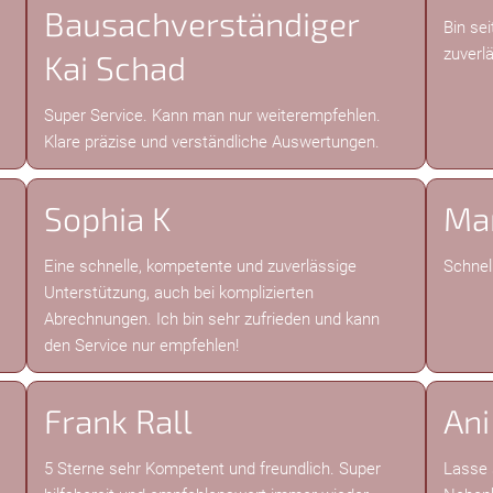
Bausachverständiger
Bin se
zuverlä
Kai Schad
Super Service. Kann man nur weiterempfehlen.
Klare präzise und verständliche Auswertungen.
Sophia K
Ma
Eine schnelle, kompetente und zuverlässige
Schnell
Unterstützung, auch bei komplizierten
Abrechnungen. Ich bin sehr zufrieden und kann
den Service nur empfehlen!
Frank Rall
An
5 Sterne sehr Kompetent und freundlich. Super
Lasse 