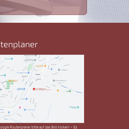
tenplaner
oogle Routenplaner bitte auf das Bild klicken! – Es